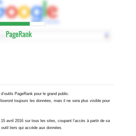
e d’outils PageRank pour le grand public.
liseront toujours les données, mais il ne sera plus visible pour
5 avril 2016 sur tous les sites, coupant l’accès à partir de sa
re outil tiers qui accède aux données.