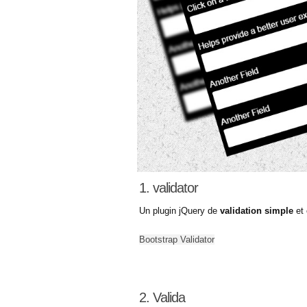
1. validator
Un plugin jQuery de
validation simple
et 
Bootstrap Validator
2. Valida