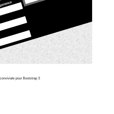
conviviale pour Bootstrap 3