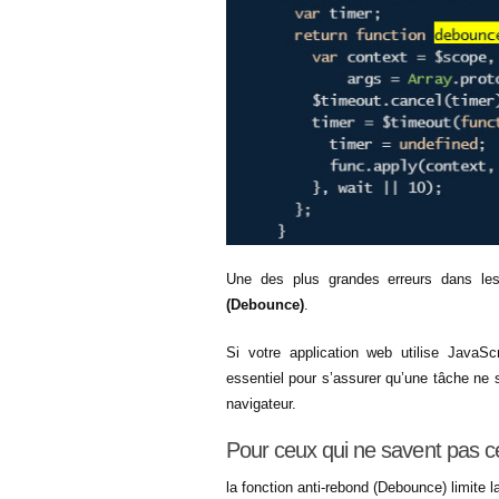
Une des plus grandes erreurs dans les
(Debounce)
.
Si votre application web utilise JavaS
essentiel pour s’assurer qu’une tâche ne 
navigateur.
Pour ceux qui ne savent pas c
la fonction anti-rebond (Debounce) limite l