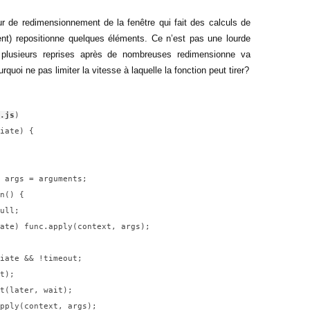
r de redimensionnement de la fenêtre qui fait des calculs de
nt) repositionne quelques éléments. Ce n’est pas une lourde
 plusieurs reprises après de nombreuses redimensionne va
urquoi ne pas limiter la vitesse à laquelle la fonction peut tirer?
.js
)

iate) {
