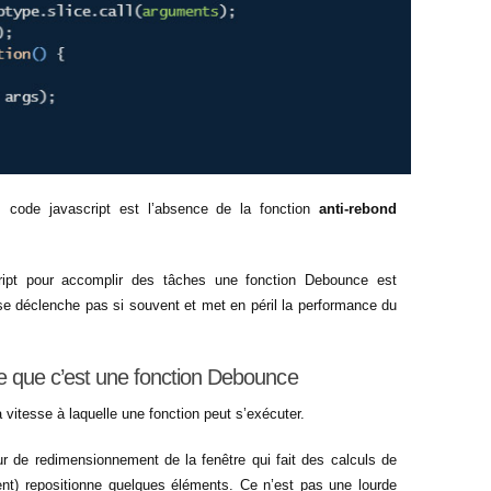
 code javascript est l’absence de la fonction
anti-rebond
cript pour accomplir des tâches une fonction Debounce est
se déclenche pas si souvent et met en péril la performance du
e que c’est une fonction Debounce
a vitesse à laquelle une fonction peut s’exécuter.
r de redimensionnement de la fenêtre qui fait des calculs de
nt) repositionne quelques éléments. Ce n’est pas une lourde