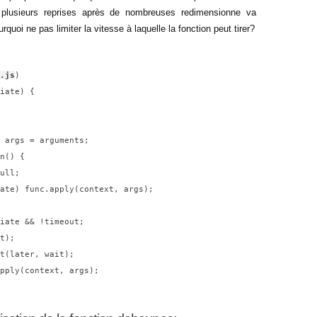
 plusieurs reprises après de nombreuses redimensionne va
urquoi ne pas limiter la vitesse à laquelle la fonction peut tirer?
.js
)

iate) {
