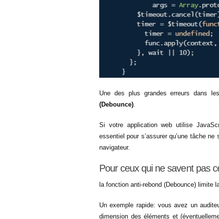
Une des plus grandes erreurs dans les
(Debounce)
.
Si votre application web utilise JavaS
essentiel pour s’assurer qu’une tâche ne 
navigateur.
Pour ceux qui ne savent pas c
la fonction anti-rebond (Debounce) limite l
Un exemple rapide: vous avez un auditeu
dimension des éléments et (éventuelleme